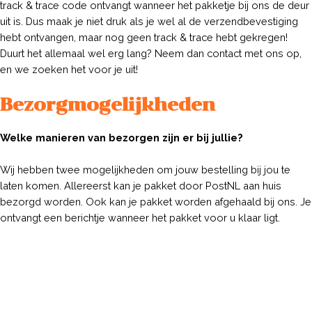
track & trace code ontvangt wanneer het pakketje bij ons de deur
uit is. Dus maak je niet druk als je wel al de verzendbevestiging
hebt ontvangen, maar nog geen track & trace hebt gekregen!
Duurt het allemaal wel erg lang? Neem dan contact met ons op,
en we zoeken het voor je uit!
Bezorgmogelijkheden
Welke manieren van bezorgen zijn er bij jullie?
Wij hebben twee mogelijkheden om jouw bestelling bij jou te
laten komen. Allereerst kan je pakket door PostNL aan huis
bezorgd worden. Ook kan je pakket worden afgehaald bij ons. Je
ontvangt een berichtje wanneer het pakket voor u klaar ligt.