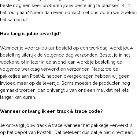
beste nog een keer proberen jouw bestelling te plaatsen. Blijft
het fout gaan? Neem dan even contact met ons op en we zoeken
het samen uit!
Hoe lang is jullie levertijd
?
Wanneer je voor 19:00 uur besteld op een werkdag, wordt jouw
bestelling uiterlijk de volgende dag verzonden. Bestel je in het
weekend of in later in de avond, dan wordt je bestelling de
volgende werkdag verwerkt en verzonden. Nadat we de
pakketjes aan PostNL hebben overgedragen hebben wij geen
invloed meer op de levertijd. Soms moeten de producten nog
gemaakt worden, dan ontvangt u van ons een mail dat het iets
langer kan duren.
Wanneer ontvang ik een track & trace code?
Je ontvangt jouw track & trace wanneer het pakketje verwerkt is
op het depot van PostNL. Dat betekent dus dat je niet direct een