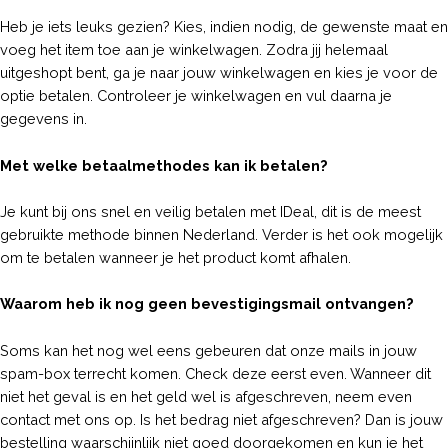
Heb je iets leuks gezien? Kies, indien nodig, de gewenste maat en
voeg het item toe aan je winkelwagen. Zodra jij helemaal
uitgeshopt bent, ga je naar jouw winkelwagen en kies je voor de
optie betalen. Controleer je winkelwagen en vul daarna je
gegevens in.
Met welke betaalmethodes kan ik betalen?
Je kunt bij ons snel en veilig betalen met IDeal, dit is de meest
gebruikte methode binnen Nederland. Verder is het ook mogelijk
om te betalen wanneer je het product komt afhalen.
Waarom heb ik nog geen bevestigingsmail ontvangen?
Soms kan het nog wel eens gebeuren dat onze mails in jouw
spam-box terrecht komen. Check deze eerst even. Wanneer dit
niet het geval is en het geld wel is afgeschreven, neem even
contact met ons op. Is het bedrag niet afgeschreven? Dan is jouw
bestelling waarschijnlijk niet goed doorgekomen en kun je het