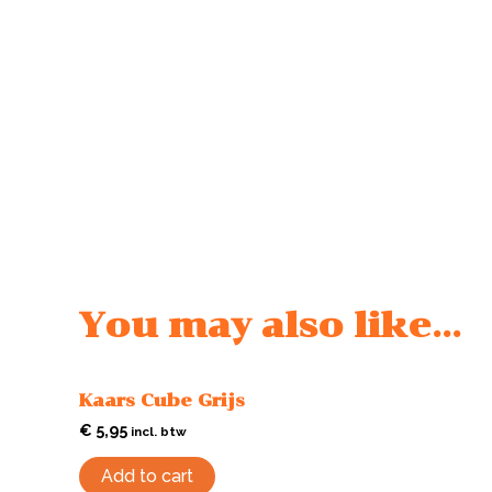
You may also like…
Kaars Cube Grijs
€
5,95
incl. btw
Add to cart