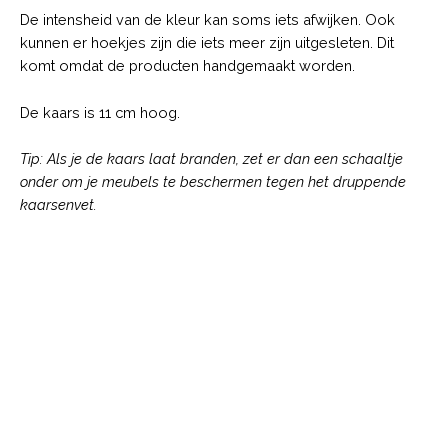
De intensheid van de kleur kan soms iets afwijken. Ook
kunnen er hoekjes zijn die iets meer zijn uitgesleten. Dit
komt omdat de producten handgemaakt worden.
De kaars is 11 cm hoog.
Tip: Als je de kaars laat branden, zet er dan een schaaltje
onder om je meubels te beschermen tegen het druppende
kaarsenvet.