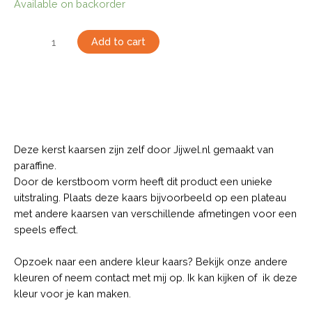
Available on backorder
Add to cart
Description
Deze kerst kaarsen zijn zelf door Jijwel.nl gemaakt van
paraffine.
Door de kerstboom vorm heeft dit product een unieke
uitstraling. Plaats deze kaars bijvoorbeeld op een plateau
met andere kaarsen van verschillende afmetingen voor een
speels effect.
Opzoek naar een andere kleur kaars? Bekijk onze andere
kleuren of neem contact met mij op. Ik kan kijken of ik deze
kleur voor je kan maken.