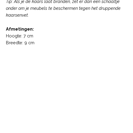
Tip: Als je de kaars laat branden, zet er dan een schaaltje
onder om je meubels te beschermen tegen het druppende
kaarsenvet.
Afmetingen:
Hoogte: 7 cm
Breedte: 9 cm