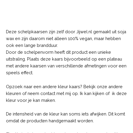
Description
Deze schelpkaarsen zijn zelf door Jijwel.nl gemaakt uit soja
wax en zijn daarom niet alleen 100% vegan, maar hebben
ook een lange brandduur.
Door de schelpenvorm heeft dit product een unieke
uitstraling. Plaats deze kaars bijvoorbeeld op een plateau
met andere kaarsen van verschillende afmetingen voor een
speels effect.
Opzoek naar een andere kleur kaars? Bekijk onze andere
kleuren of neem contact met mij op. Ik kan kijken of ik deze
kleur voor je kan maken.
De intensheid van de kleur kan soms iets afwijken. Dit komt
omdat de producten handgemaakt worden.