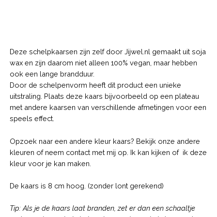
Description
Deze schelpkaarsen zijn zelf door Jijwel.nl gemaakt uit soja
wax en zijn daarom niet alleen 100% vegan, maar hebben
ook een lange brandduur.
Door de schelpenvorm heeft dit product een unieke
uitstraling. Plaats deze kaars bijvoorbeeld op een plateau
met andere kaarsen van verschillende afmetingen voor een
speels effect.
Opzoek naar een andere kleur kaars? Bekijk onze andere
kleuren of neem contact met mij op. Ik kan kijken of ik deze
kleur voor je kan maken.
De kaars is 8 cm hoog. (zonder lont gerekend)
Tip: Als je de kaars laat branden, zet er dan een schaaltje