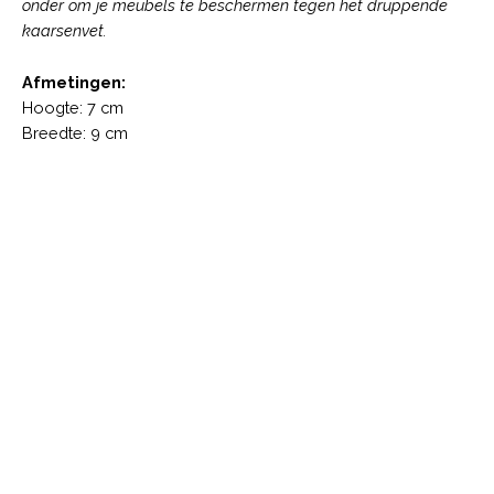
onder om je meubels te beschermen tegen het druppende
kaarsenvet.
Afmetingen:
Hoogte: 7 cm
Breedte: 9 cm