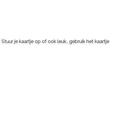
tuur je kaartje op of ook leuk.. gebruik het kaartje