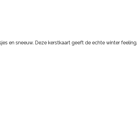
jes en sneeuw. Deze kerstkaart geeft de echte winter feeling. S