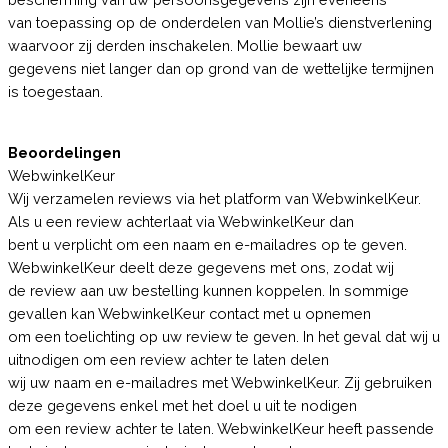
van toepassing op de onderdelen van Mollie’s dienstverlening
waarvoor zij derden inschakelen. Mollie bewaart uw
gegevens niet langer dan op grond van de wettelijke termijnen
is toegestaan.
Beoordelingen
WebwinkelKeur
Wij verzamelen reviews via het platform van WebwinkelKeur.
Als u een review achterlaat via WebwinkelKeur dan
bent u verplicht om een naam en e-mailadres op te geven.
WebwinkelKeur deelt deze gegevens met ons, zodat wij
de review aan uw bestelling kunnen koppelen. In sommige
gevallen kan WebwinkelKeur contact met u opnemen
om een toelichting op uw review te geven. In het geval dat wij u
uitnodigen om een review achter te laten delen
wij uw naam en e-mailadres met WebwinkelKeur. Zij gebruiken
deze gegevens enkel met het doel u uit te nodigen
om een review achter te laten. WebwinkelKeur heeft passende