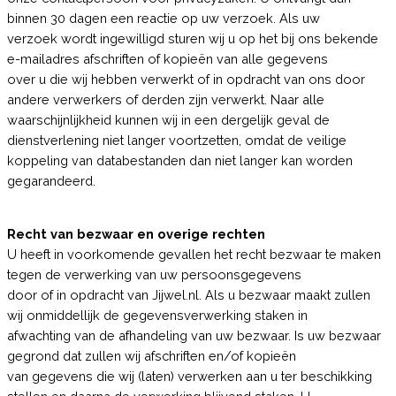
binnen 30 dagen een reactie op uw verzoek. Als uw
verzoek wordt ingewilligd sturen wij u op het bij ons bekende
e-mailadres afschriften of kopieën van alle gegevens
over u die wij hebben verwerkt of in opdracht van ons door
andere verwerkers of derden zijn verwerkt. Naar alle
waarschijnlijkheid kunnen wij in een dergelijk geval de
dienstverlening niet langer voortzetten, omdat de veilige
koppeling van databestanden dan niet langer kan worden
gegarandeerd.
Recht van bezwaar en overige rechten
U heeft in voorkomende gevallen het recht bezwaar te maken
tegen de verwerking van uw persoonsgegevens
door of in opdracht van Jijwel.nl. Als u bezwaar maakt zullen
wij onmiddellijk de gegevensverwerking staken in
afwachting van de afhandeling van uw bezwaar. Is uw bezwaar
gegrond dat zullen wij afschriften en/of kopieën
van gegevens die wij (laten) verwerken aan u ter beschikking