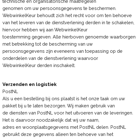
technische en organisatorische maatregelen
genomen om uw persoonsgegevens te beschermen.
WebwinkelKeur behoudt zich het recht voor om ten behoeve
van het leveren van de dienstverlening derden in te schakelen,
hiervoor hebben wij aan WebwinkelKeur
toestemming gegeven. Alle hierboven genoemde waarborgen
met betrekking tot de bescherming van uw
persoonsgegevens zijn eveneens van toepassing op de
onderdelen van de dienstverlening waarvoor
WebwinkelKeur derden inschakelt.
Verzenden en logistiek
PostNL
Als u een bestelling bij ons plaatst is het onze taak om uw
pakket bij u te laten bezorgen. Wij maken gebruik van
de diensten van PostNL voor het uitvoeren van de leveringen.
Het is daarvoor noodzakelijk dat wij uw naam,
adres en woonplaatsgegevens met PostNL delen. PostNL
gebruikt deze gegevens alleen ten behoeve van het