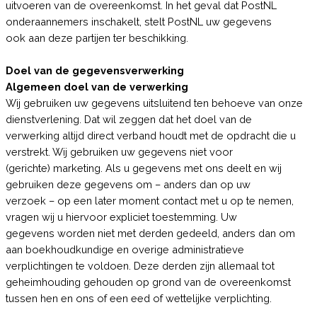
uitvoeren van de overeenkomst. In het geval dat PostNL
onderaannemers inschakelt, stelt PostNL uw gegevens
ook aan deze partijen ter beschikking.
Doel van de gegevensverwerking
Algemeen doel van de verwerking
Wij gebruiken uw gegevens uitsluitend ten behoeve van onze
dienstverlening. Dat wil zeggen dat het doel van de
verwerking altijd direct verband houdt met de opdracht die u
verstrekt. Wij gebruiken uw gegevens niet voor
(gerichte) marketing. Als u gegevens met ons deelt en wij
gebruiken deze gegevens om – anders dan op uw
verzoek – op een later moment contact met u op te nemen,
vragen wij u hiervoor expliciet toestemming. Uw
gegevens worden niet met derden gedeeld, anders dan om
aan boekhoudkundige en overige administratieve
verplichtingen te voldoen. Deze derden zijn allemaal tot
geheimhouding gehouden op grond van de overeenkomst
tussen hen en ons of een eed of wettelijke verplichting.