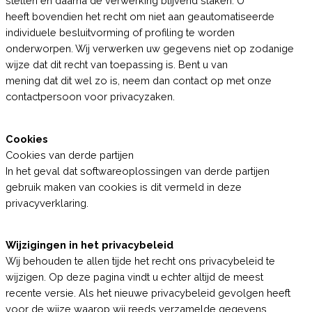
stellen en daarna de verwerking blijvend staken. U
heeft bovendien het recht om niet aan geautomatiseerde
individuele besluitvorming of profiling te worden
onderworpen. Wij verwerken uw gegevens niet op zodanige
wijze dat dit recht van toepassing is. Bent u van
mening dat dit wel zo is, neem dan contact op met onze
contactpersoon voor privacyzaken.
Cookies
Cookies van derde partijen
In het geval dat softwareoplossingen van derde partijen
gebruik maken van cookies is dit vermeld in deze
privacyverklaring.
Wijzigingen in het privacybeleid
Wij behouden te allen tijde het recht ons privacybeleid te
wijzigen. Op deze pagina vindt u echter altijd de meest
recente versie. Als het nieuwe privacybeleid gevolgen heeft
voor de wijze waarop wij reeds verzamelde gegevens