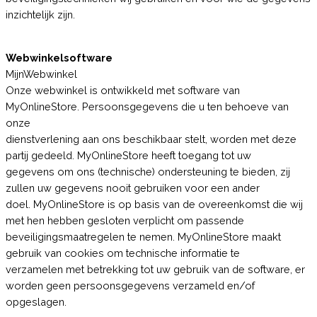
inzichtelijk zijn.
Webwinkelsoftware
MijnWebwinkel
Onze webwinkel is ontwikkeld met software van
MyOnlineStore. Persoonsgegevens die u ten behoeve van
onze
dienstverlening aan ons beschikbaar stelt, worden met deze
partij gedeeld. MyOnlineStore heeft toegang tot uw
gegevens om ons (technische) ondersteuning te bieden, zij
zullen uw gegevens nooit gebruiken voor een ander
doel. MyOnlineStore is op basis van de overeenkomst die wij
met hen hebben gesloten verplicht om passende
beveiligingsmaatregelen te nemen. MyOnlineStore maakt
gebruik van cookies om technische informatie te
verzamelen met betrekking tot uw gebruik van de software, er
worden geen persoonsgegevens verzameld en/of
opgeslagen.