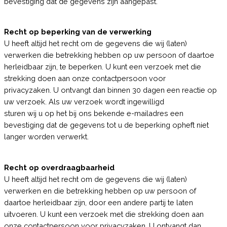
bevestiging dat de gegevens zijn aangepast.
Recht op beperking van de verwerking
U heeft altijd het recht om de gegevens die wij (laten)
verwerken die betrekking hebben op uw persoon of daartoe
herleidbaar zijn, te beperken. U kunt een verzoek met die
strekking doen aan onze contactpersoon voor
privacyzaken. U ontvangt dan binnen 30 dagen een reactie op
uw verzoek. Als uw verzoek wordt ingewilligd
sturen wij u op het bij ons bekende e-mailadres een
bevestiging dat de gegevens tot u de beperking opheft niet
langer worden verwerkt.
Recht op overdraagbaarheid
U heeft altijd het recht om de gegevens die wij (laten)
verwerken en die betrekking hebben op uw persoon of
daartoe herleidbaar zijn, door een andere partij te laten
uitvoeren. U kunt een verzoek met die strekking doen aan
onze contactpersoon voor privacyzaken. U ontvangt dan