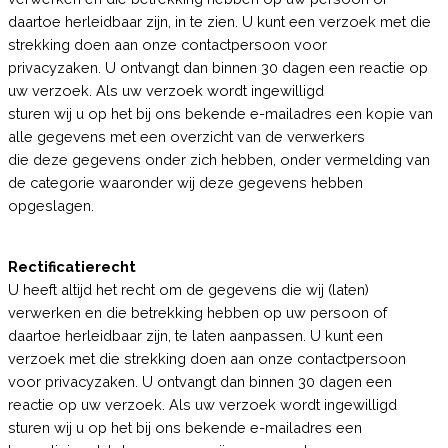
daartoe herleidbaar zijn, in te zien. U kunt een verzoek met die
strekking doen aan onze contactpersoon voor
privacyzaken. U ontvangt dan binnen 30 dagen een reactie op
uw verzoek. Als uw verzoek wordt ingewilligd
sturen wij u op het bij ons bekende e-mailadres een kopie van
alle gegevens met een overzicht van de verwerkers
die deze gegevens onder zich hebben, onder vermelding van
de categorie waaronder wij deze gegevens hebben
opgeslagen.
Rectificatierecht
U heeft altijd het recht om de gegevens die wij (laten)
verwerken en die betrekking hebben op uw persoon of
daartoe herleidbaar zijn, te laten aanpassen. U kunt een
verzoek met die strekking doen aan onze contactpersoon
voor privacyzaken. U ontvangt dan binnen 30 dagen een
reactie op uw verzoek. Als uw verzoek wordt ingewilligd
sturen wij u op het bij ons bekende e-mailadres een