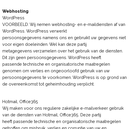
Webhosting
WordPress
VOORBEELD: Wij nemen webhosting- en e-maildiensten af van
WordPress. WordPress verwerkt
persoonsgegevens namens ons en gebruikt uw gegevens niet
voor eigen doeleinden. Wel kan deze partij
metagegevens verzamelen over het gebruik van de diensten.
Dit zijn geen persoonsgegevens. WordPress heeft
passende technische en organisatorische maatregelen
genomen om verlies en ongeoorloofd gebruik van uw
persoonsgegevens te voorkomen. WordPress is op grond van
de overeenkomst tot geheimhouding verplicht.
Hotmail, Office365
Wij maken voor ons reguliere zakelijke e-mailverkeer gebruik
van de diensten van Hotmail, Office365. Deze partij
heeft passende technische en organisatorische maatregelen
getroffen om misbruik, verlies en corruptie van uw en