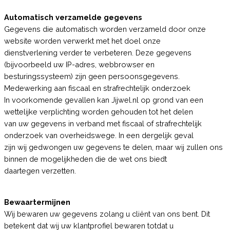
Automatisch verzamelde gegevens
Gegevens die automatisch worden verzameld door onze
website worden verwerkt met het doel onze
dienstverlening verder te verbeteren. Deze gegevens
(bijvoorbeeld uw IP-adres, webbrowser en
besturingssysteem) zijn geen persoonsgegevens.
Medewerking aan fiscaal en strafrechtelijk onderzoek
In voorkomende gevallen kan Jijwel.nl op grond van een
wettelijke verplichting worden gehouden tot het delen
van uw gegevens in verband met fiscaal of strafrechtelijk
onderzoek van overheidswege. In een dergelijk geval
zijn wij gedwongen uw gegevens te delen, maar wij zullen ons
binnen de mogelijkheden die de wet ons biedt
daartegen verzetten.
Bewaartermijnen
Wij bewaren uw gegevens zolang u cliënt van ons bent. Dit
betekent dat wij uw klantprofiel bewaren totdat u