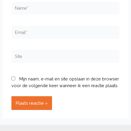
Name*
Email*
Site
Mijn naam, e-mail en site opslaan in deze browser
voor de volgende keer wanneer ik een reactie plaats.