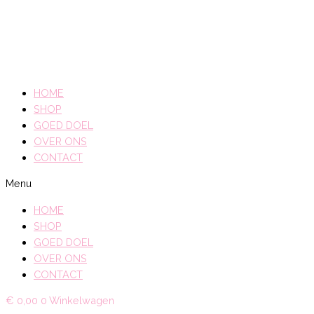
HOME
SHOP
GOED DOEL
OVER ONS
CONTACT
Menu
HOME
SHOP
GOED DOEL
OVER ONS
CONTACT
€
0,00
0
Winkelwagen