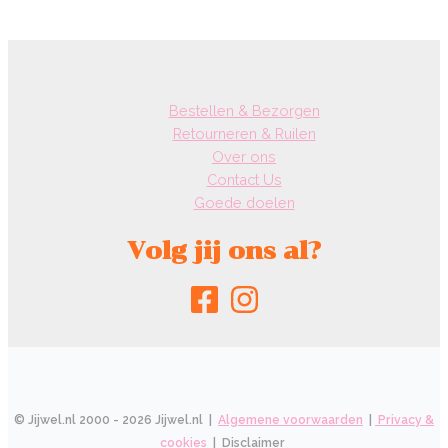
Bestellen & Bezorgen
Retourneren & Ruilen
Over ons
Contact Us
Goede doelen
Volg jij ons al?
© Jijwel.nl 2000 - 2026 Jijwel.nl |
Algemene voorwaarden
|
Privacy &
cookies
| Disclaimer