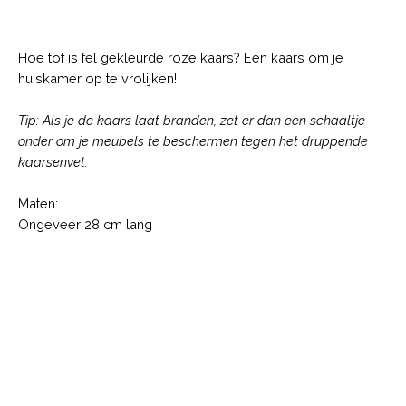
Description
Hoe tof is fel gekleurde roze kaars? Een kaars om je
huiskamer op te vrolijken!
Tip: Als je de kaars laat branden, zet er dan een schaaltje
onder om je meubels te beschermen tegen het druppende
kaarsenvet.
Maten:
Ongeveer 28 cm lang