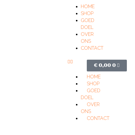
HOME
SHOP
GOED
DOEL
OVER
ONS
CONTACT
€
0,00
0
HOME
SHOP
GOED
DOEL
OVER
ONS
CONTACT