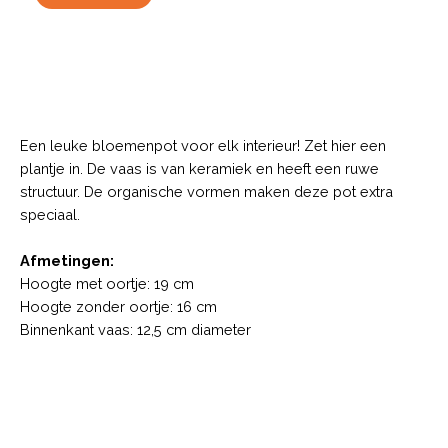
Description
Een leuke bloemenpot voor elk interieur! Zet hier een
plantje in. De vaas is van keramiek en heeft een ruwe
structuur. De organische vormen maken deze pot extra
speciaal.
Afmetingen:
Hoogte met oortje: 19 cm
Hoogte zonder oortje: 16 cm
Binnenkant vaas: 12,5 cm diameter