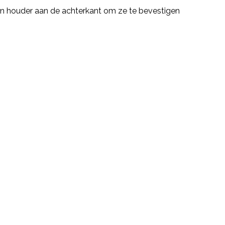
en houder aan de achterkant om ze te bevestigen