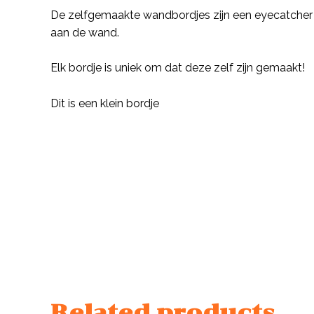
De zelfgemaakte wandbordjes zijn een eyecatcher 
aan de wand.
Elk bordje is uniek om dat deze zelf zijn gemaakt!
Dit is een klein bordje
Related products