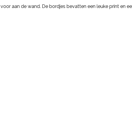
voor aan de wand. De bordjes bevatten een leuke print en e