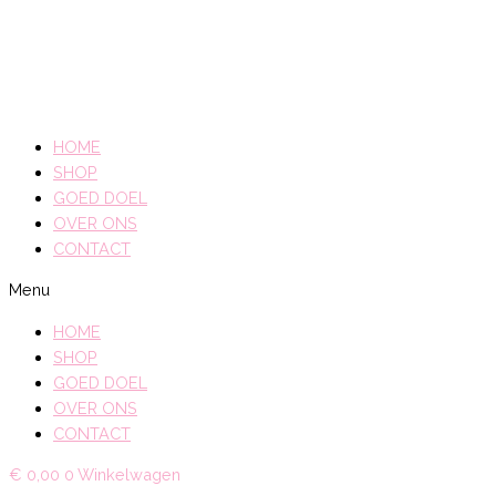
HOME
SHOP
GOED DOEL
OVER ONS
CONTACT
Menu
HOME
SHOP
GOED DOEL
OVER ONS
CONTACT
€
0,00
0
Winkelwagen