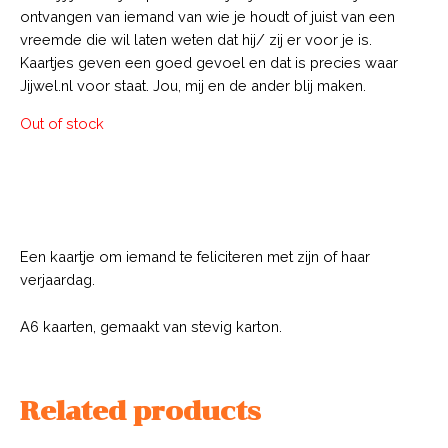
ontvangen van iemand van wie je houdt of juist van een
vreemde die wil laten weten dat hij/ zij er voor je is.
Kaartjes geven een goed gevoel en dat is precies waar
Jijwel.nl voor staat. Jou, mij en de ander blij maken.
Out of stock
Description
Een kaartje om iemand te feliciteren met zijn of haar
verjaardag.
A6 kaarten, gemaakt van stevig karton.
Related products