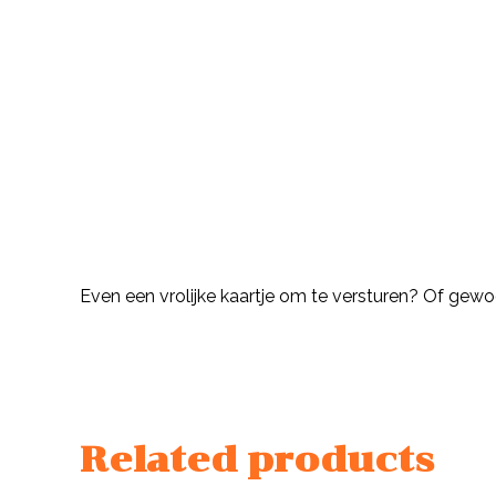
Description
Even een vrolijke kaartje om te versturen? Of gewoo
Related products