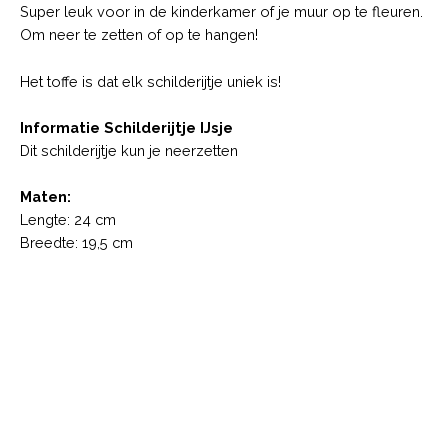
Super leuk voor in de kinderkamer of je muur op te fleuren.
Om neer te zetten of op te hangen!
Het toffe is dat elk schilderijtje uniek is!
Informatie Schilderijtje IJsje
Dit schilderijtje kun je neerzetten
Maten:
Lengte: 24 cm
Breedte: 19,5 cm