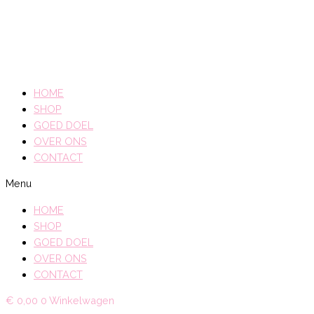
HOME
SHOP
GOED DOEL
OVER ONS
CONTACT
Menu
HOME
SHOP
GOED DOEL
OVER ONS
CONTACT
€
0,00
0
Winkelwagen