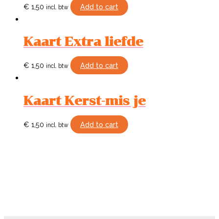
€
1,50
Add to cart
incl. btw
Kaart Extra liefde
€
1,50
Add to cart
incl. btw
Kaart Kerst-mis je
€
1,50
Add to cart
incl. btw