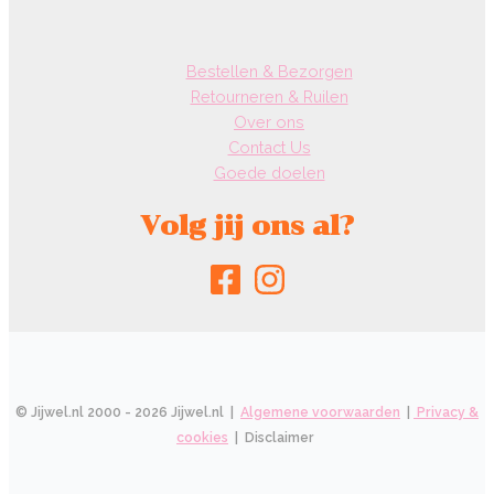
Bestellen & Bezorgen
Retourneren & Ruilen
Over ons
Contact Us
Goede doelen
Volg jij ons al?
© Jijwel.nl 2000 - 2026 Jijwel.nl |
Algemene voorwaarden
|
Privacy &
cookies
| Disclaimer